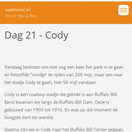
santravel.nl
Travel Tips & Pics
Dag 21 - Cody
Vandaag besloten om niet nog een keer het park in te gaan
en hetzelfde "rondje" te rijden van 200 mijl, maar om naar
het stadje Cody te gaan, hier 50 mijl vandaan.
Cody is een cowboy-stadje die gelinkt is aan Buffalo Bill.
Eerst kwamen we langs de Buffalo Bill Dam. Deze is
gebouwd van 1905 tot 1910. En was op dat moment de
hoogste dam ter wereld.
Daarna zijn we in Cody naar het Buffalo Bill Center gegaan,