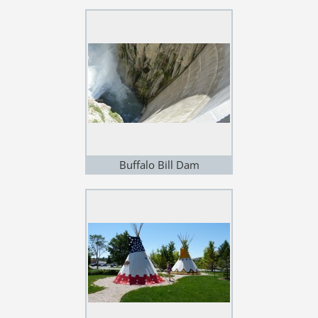
Buffalo Bill Dam