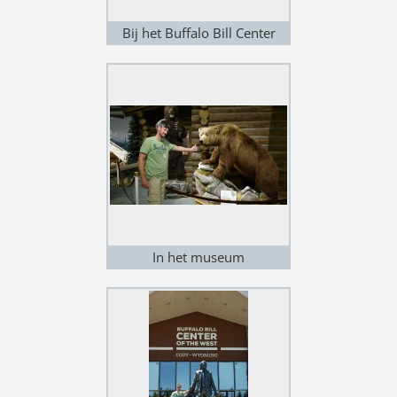
Bij het Buffalo Bill Center
In het museum