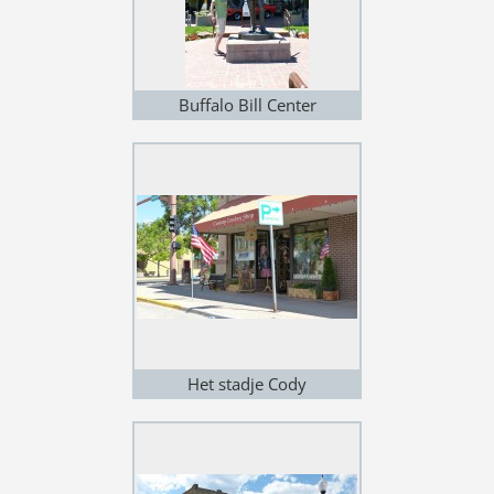
Buffalo Bill Center
Het stadje Cody