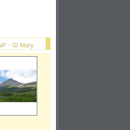
NP - St Mary