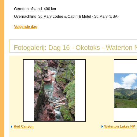
Gereden afstand: 400 km
Overnachting: St. Mary Lodge & Cabin & Motel - St. Mary (USA)
Volgende dag
Fotogalerij: Dag 16 - Okotoks - Waterton 
Red Canyon
Waterton Lakes NP