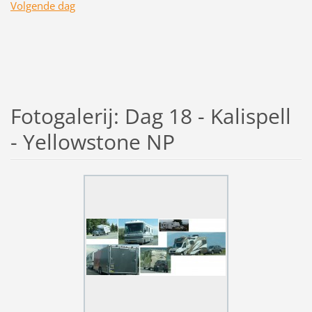
Volgende dag
Fotogalerij: Dag 18 - Kalispell
- Yellowstone NP