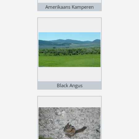
Amerikaans Kamperen
Black Angus