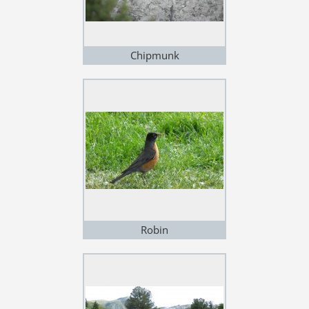
Chipmunk
Robin