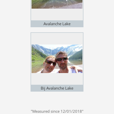
Avalanche Lake
Bij Avalanche Lake
"Measured since 12/01/2018"