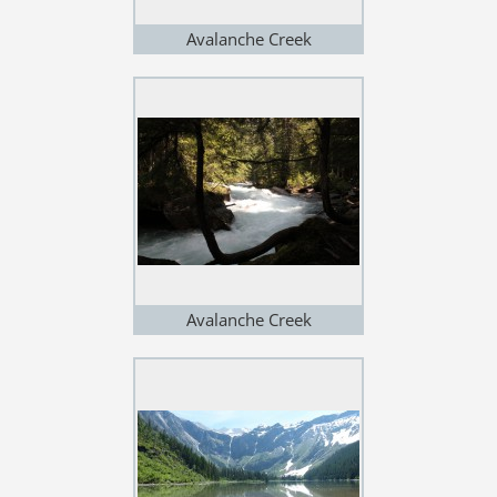
Avalanche Creek
Avalanche Creek