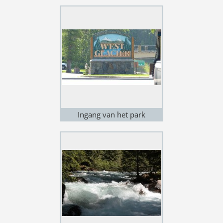
Medicine Lake
Ingang van het park