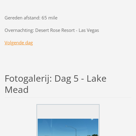
Gereden afstand: 65 mile
Overnachting: Desert Rose Resort - Las Vegas
Volgende dag
Fotogalerij: Dag 5 - Lake
Mead