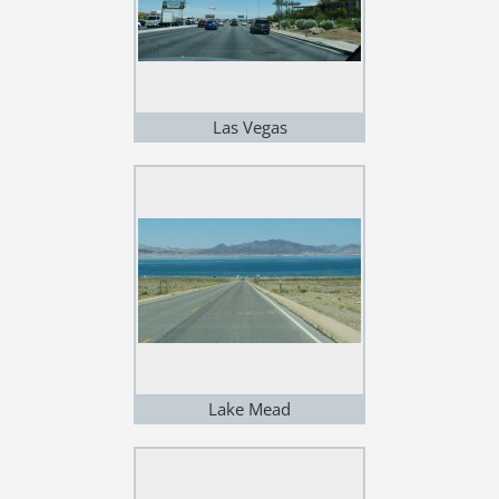
Las Vegas
Lake Mead