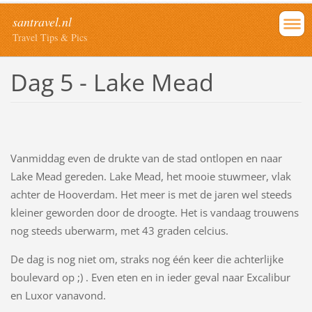
santravel.nl
Travel Tips & Pics
Dag 5 - Lake Mead
Vanmiddag even de drukte van de stad ontlopen en naar
Lake Mead gereden. Lake Mead, het mooie stuwmeer, vlak
achter de Hooverdam. Het meer is met de jaren wel steeds
kleiner geworden door de droogte. Het is vandaag trouwens
nog steeds uberwarm, met 43 graden celcius.
De dag is nog niet om, straks nog één keer die achterlijke
boulevard op ;) . Even eten en in ieder geval naar Excalibur
en Luxor vanavond.