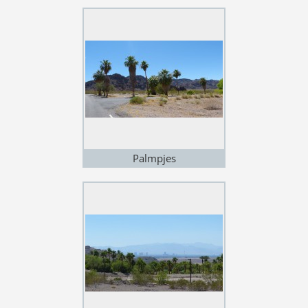
Palmpjes