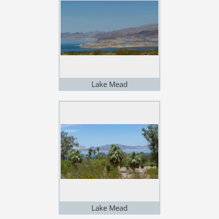
Lake Mead
Lake Mead