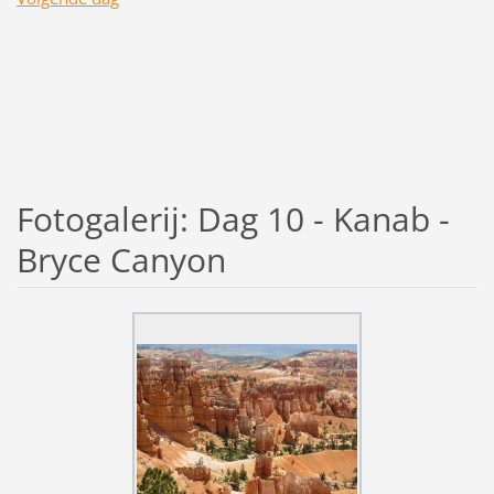
Fotogalerij: Dag 10 - Kanab -
Bryce Canyon