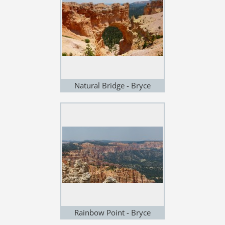
Natural Bridge - Bryce
Canyon - Utah
Rainbow Point - Bryce