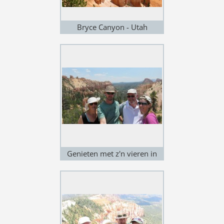
Bryce Canyon - Utah
Genieten met z'n vieren in
Bryce Canyon - Utah