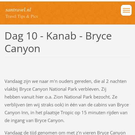
santravel.nl
Travel Tips & Pics
Dag 10 - Kanab - Bryce
Canyon
Vandaag zijn we naar m'n ouders gereden, die al 2 nachten
vlakbij Bryce Canyon National Park verbleven. Zij
hebben vanuit hier o.a. Zion National Park bezocht. Ze
verblijven (en wij straks ook) in één van de cabins van Bryce
Canyon Inn, in het plaatsje Tropic op 15 minuten rijden van
de ingang van Bryce Canyon.
Vandaag de tijd genomen om met z'n vieren Bryce Canyon