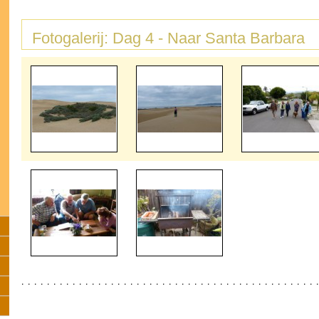
Fotogalerij: Dag 4 - Naar Santa Barbara