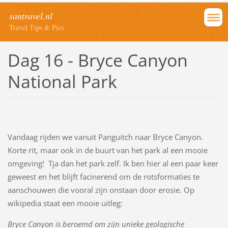
santravel.nl
Travel Tips & Pics
Dag 16 - Bryce Canyon
National Park
Vandaag rijden we vanuit Panguitch naar Bryce Canyon.
Korte rit, maar ook in de buurt van het park al een mooie
omgeving! Tja dan het park zelf. Ik ben hier al een paar keer
geweest en het blijft facinerend om de rotsformaties te
aanschouwen die vooral zijn onstaan door erosie. Op
wikipedia staat een mooie uitleg:
Bryce Canyon is beroemd om zijn unieke geologische