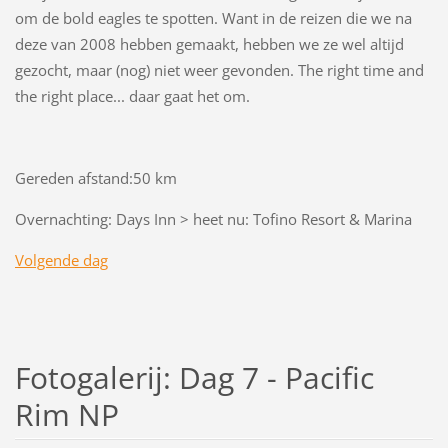
om de bold eagles te spotten. Want in de reizen die we na
deze van 2008 hebben gemaakt, hebben we ze wel altijd
gezocht, maar (nog) niet weer gevonden. The right time and
the right place... daar gaat het om.
Gereden afstand:50 km
Overnachting: Days Inn > heet nu: Tofino Resort & Marina
Volgende dag
Fotogalerij: Dag 7 - Pacific
Rim NP