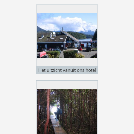
Het uitzicht vanuit ons hotel
hier in Tofino