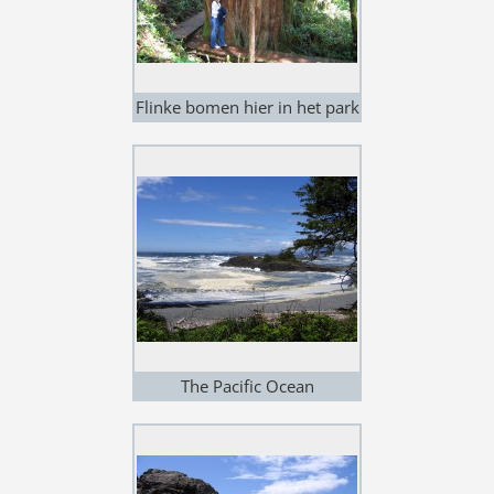
Flinke bomen hier in het park
- Rainforest Trail
The Pacific Ocean