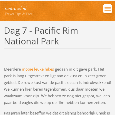
santravel.nl
Travel Tips & Pics
Dag 7 - Pacific Rim
National Park
Meerdere
mooie leuke hikes
gedaan in dit gave park. Het
park is lang uitgestrekt en ligt aan de kust en in zeer groen
gebied. De ruwe kust van de pacific ocean is indrukwekkend!
We kunnen hier beren tegenkomen, dus daar moeten we
waakzaam voor zijn. We hebben ze nog niet gespot, wel een
paar bold eagles die we op de film hebben kunnen zetten.
Pas jaren later beseffen we dat dit alsnog behoorlijk uniek is