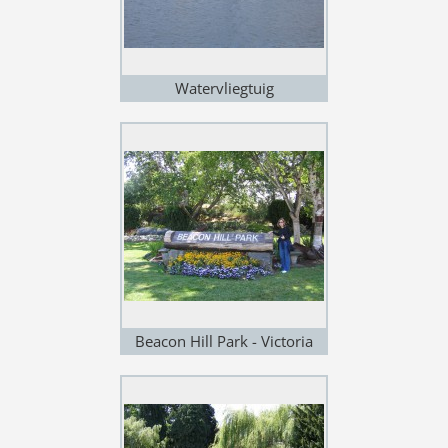
Watervliegtuig
Beacon Hill Park - Victoria