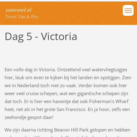
santravel.nl
Travel Tips & Pics
Dag 5 - Victoria
Een volle dag in Victoria. Ontzettend veel watervliegtuigjes
hier, leuk om even te kijken bij het landen en opstijgen. Zien
we in Nederland toch niet zo vaak. Verder komen ook hier
weer veel cruise schepen, wat een gigantische schepen zijn
dat toch. Er is hier een haventje dat ook Fisherman's Wharf
heet, net als in het grote San Francisco. En ja hoor, zelfs een
zeehondje gespot daar!
We zijn daarna richting Beacon Hill Park gelopen en hebben