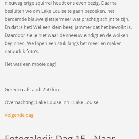
nieuwsgierige squirrel houdt ons even bezig. Daarna
besluiten we om Lake Louise te gaan bezoeken, het
beroemde blauwe gletsjermeer wat prachtig schijnt te zijn.
En dat is het! Wel een klein beetj jammer dat het bewolkt is.
Daardoor zie je niet waar de sneeuw eindigt en de wolken
beginnen. We lopen een stuk langs het meer en maken
natuurlijk foto's.
Het was een mooie dag!
Gereden afstand: 250 km
Overnachting: Lake Louise Inn - Lake Louise
Volgende dag
Fotogalerij: Dag 15 - Naar