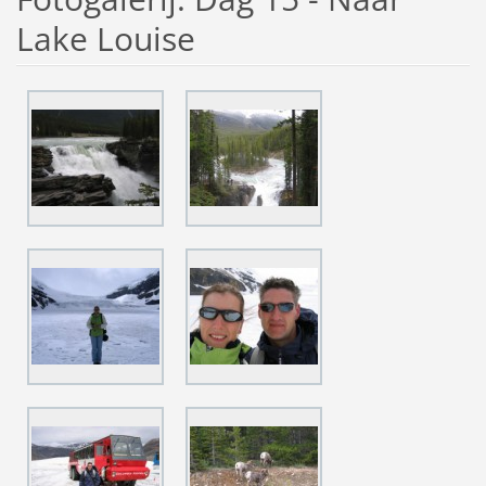
Lake Louise