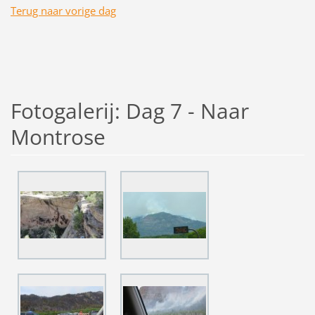
Terug naar vorige dag
Fotogalerij: Dag 7 - Naar
Montrose