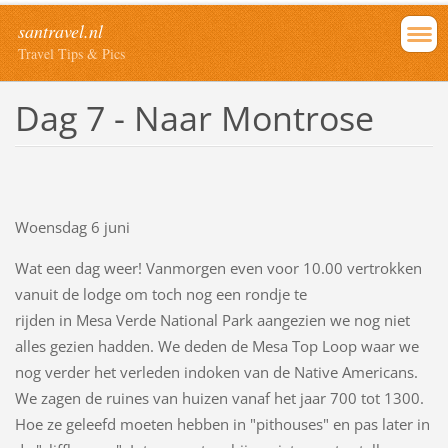
santravel.nl
Travel Tips & Pics
Dag 7 - Naar Montrose
Woensdag 6 juni
Wat een dag weer! Vanmorgen even voor 10.00 vertrokken
vanuit de lodge om toch nog een rondje te
rijden in Mesa Verde National Park aangezien we nog niet
alles gezien hadden. We deden de Mesa Top Loop waar we
nog verder het verleden indoken van de Native Americans.
We zagen de ruines van huizen vanaf het jaar 700 tot 1300.
Hoe ze geleefd moeten hebben in "pithouses" en pas later in