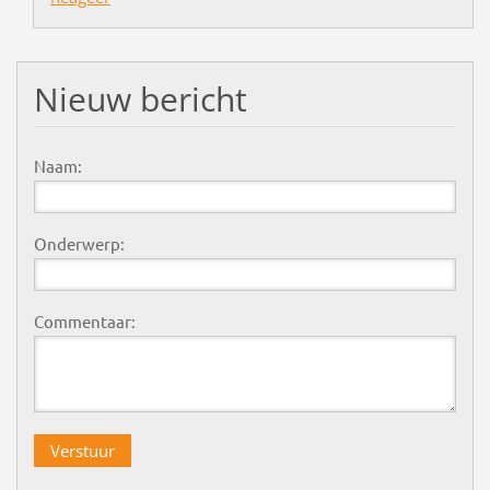
Nieuw bericht
Naam:
Onderwerp:
Commentaar: