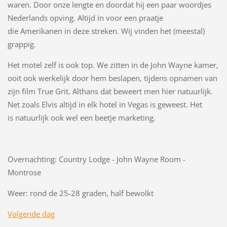
waren. Door onze lengte en doordat hij een paar woordjes
Nederlands opving. Altijd in voor een praatje
die Amerikanen in deze streken. Wij vinden het (meestal)
grappig.
Het motel zelf is ook top. We zitten in de John Wayne kamer,
ooit ook werkelijk door hem beslapen, tijdens opnamen van
zijn film True Grit. Althans dat beweert men hier natuurlijk.
Net zoals Elvis altijd in elk hotel in Vegas is geweest. Het
is natuurlijk ook wel een beetje marketing.
Overnachting: Country Lodge - John Wayne Room -
Montrose
Weer: rond de 25-28 graden, half bewolkt
Volgende dag