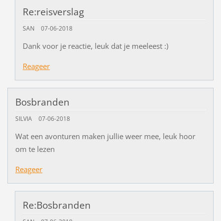
Re:reisverslag
SAN
07-06-2018
Dank voor je reactie, leuk dat je meeleest :)
Reageer
Bosbranden
SILVIA
07-06-2018
Wat een avonturen maken jullie weer mee, leuk hoor
om te lezen
Reageer
Re:Bosbranden