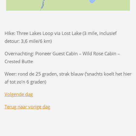
Hike: Three Lakes Loop via Lost Lake (3 mile, inclusief
detour: 3,6 mile/6 km)
Overnachting: Pioneer Guest Cabin – Wild Rose Cabin –
Crested Butte
Weer: rond de 25 graden, strak blauw (‘snachts koelt het hier
af tot zo’n 6 graden)
Volgende dag
Terug naar vorige dag