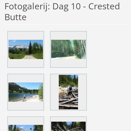
Fotogalerij: Dag 10 - Crested
Butte