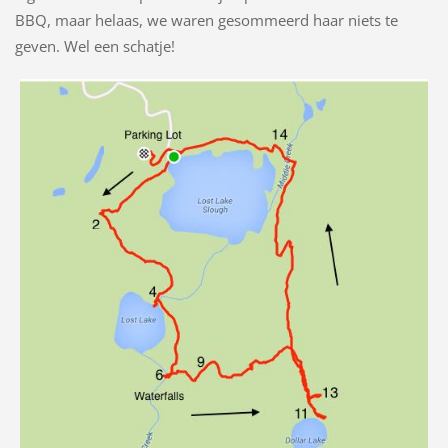
BBQ, maar helaas, we waren gesommeerd haar niets te
geven. Wel een schatje!