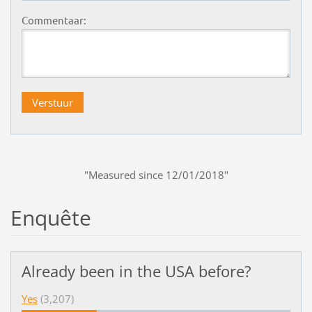
Commentaar:
"Measured since 12/01/2018"
Enquête
Already been in the USA before?
Yes
(3,207)