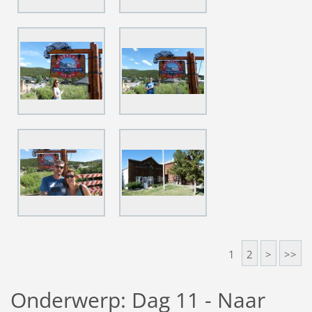
1
2
>
>>
Onderwerp: Dag 11 - Naar