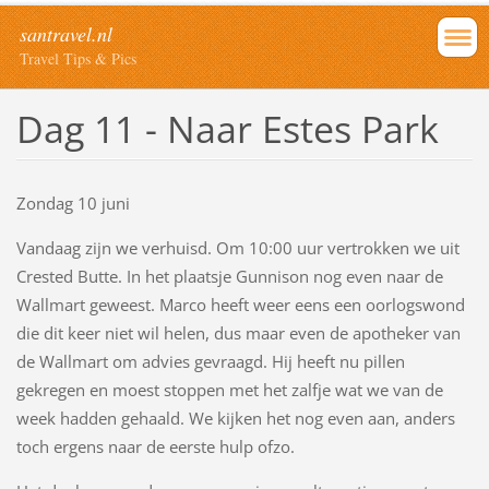
santravel.nl
Travel Tips & Pics
Dag 11 - Naar Estes Park
Zondag 10 juni
Vandaag zijn we verhuisd. Om 10:00 uur vertrokken we uit
Crested Butte. In het plaatsje Gunnison nog even naar de
Wallmart geweest. Marco heeft weer eens een oorlogswond
die dit keer niet wil helen, dus maar even de apotheker van
de Wallmart om advies gevraagd. Hij heeft nu pillen
gekregen en moest stoppen met het zalfje wat we van de
week hadden gehaald. We kijken het nog even aan, anders
toch ergens naar de eerste hulp ofzo.