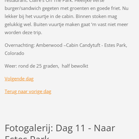
burger/sandwich gegeten met groenten en goede friet. Nu
lekker bij het vuurtje in de cabin. Binnen stoken mag
gelukkig wel. Buiten vuurtje maken gaat ‘m vast niet meer
worden deze trip.
Overnachting: Amberwood –Cabin Candytuft - Estes Park,
Colorado
Weer: rond de 25 graden, half bewolkt
Volgende dag
Terug naar vorige dag
Fotogalerij: Dag 11 - Naar