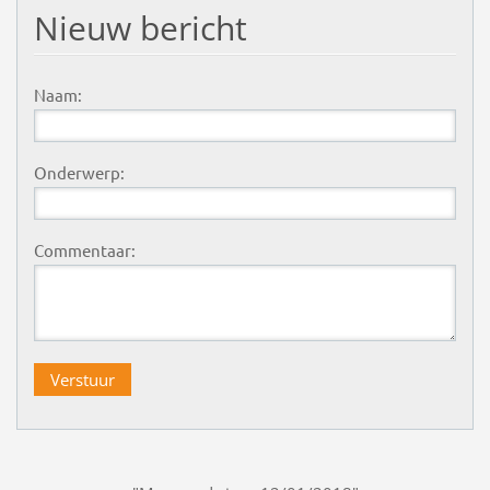
Nieuw bericht
Naam:
Onderwerp:
Commentaar: