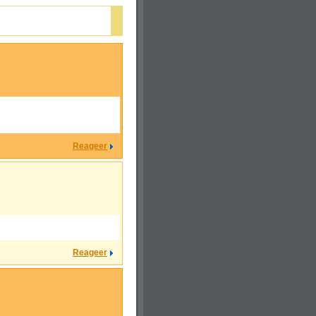
Reageer
Reageer