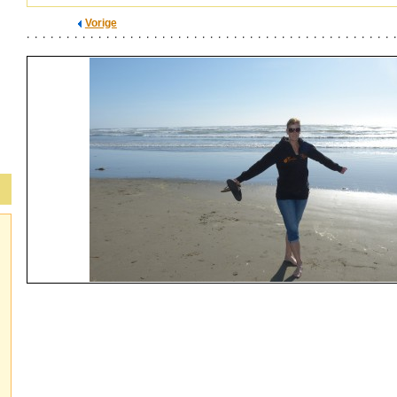
Vorige